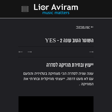
⇐
יעוץ מוזיקלי
השוטר הטוב עונה 2 - YES
←
→
→
ייעוץ ובחירת מוזיקה לסדרה
עונה שניה לסדרה הכי מצחיקה בטלויזיה והפעם
עם לא מעט דרמה. ייעצתי מוזיקלית ובחרתי את
המוזיקה .