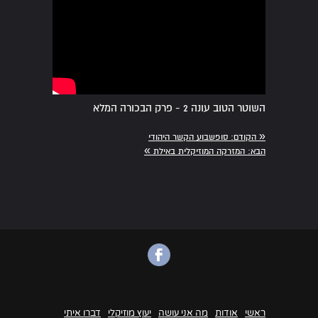
השוטר הטוב עונה 2 - פרק הבכורה המלא
«
הקודם:
סופשבוע הקשר היהודי
»
הבא:
המזרקה המוזיקלית באילת
ראשי
אודות
מה אני עושה
יעוץ מוזיקלי
דברו איתי